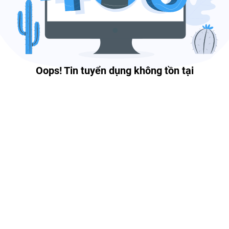
Oops! Tin tuyển dụng không tồn tại