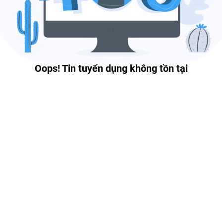
Oops! Tin tuyển dụng không tồn tại